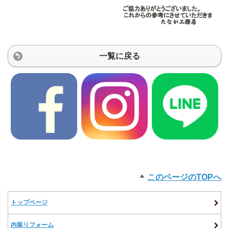
一覧に戻る
このページのTOPへ
トップページ
内装リフォーム