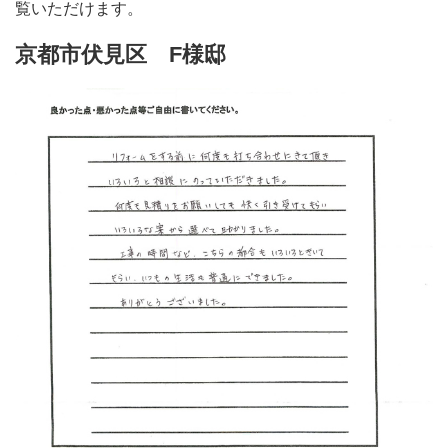
覧いただけます。
京都市伏見区 F様邸