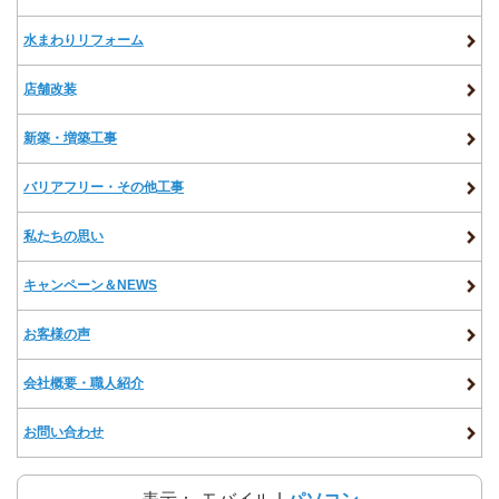
水まわりリフォーム
店舗改装
新築・増築工事
バリアフリー・その他工事
私たちの思い
キャンペーン＆NEWS
お客様の声
会社概要・職人紹介
お問い合わせ