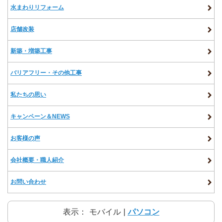
水まわりリフォーム
店舗改装
新築・増築工事
バリアフリー・その他工事
私たちの思い
キャンペーン＆NEWS
お客様の声
会社概要・職人紹介
お問い合わせ
表示：
モバイル
|
パソコン